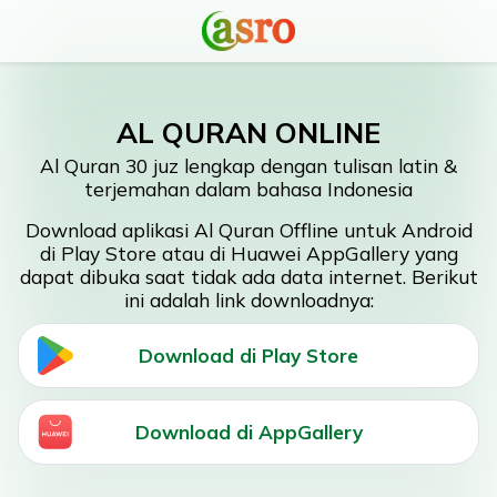
AL QURAN ONLINE
Al Quran 30 juz lengkap dengan tulisan latin &
terjemahan dalam bahasa Indonesia
Download aplikasi Al Quran Offline untuk Android
di Play Store atau di Huawei AppGallery yang
dapat dibuka saat tidak ada data internet. Berikut
ini adalah link downloadnya:
Download di Play Store
Download di AppGallery