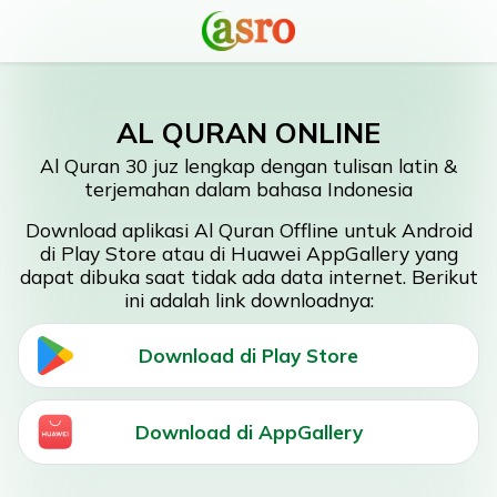
AL QURAN ONLINE
Al Quran 30 juz lengkap dengan tulisan latin &
terjemahan dalam bahasa Indonesia
Download aplikasi Al Quran Offline untuk Android
di Play Store atau di Huawei AppGallery yang
dapat dibuka saat tidak ada data internet. Berikut
ini adalah link downloadnya:
Download di Play Store
Download di AppGallery